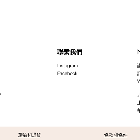
聯繫我們
Instagram
Facebook
W
件
運輸和退貨
條款和條件