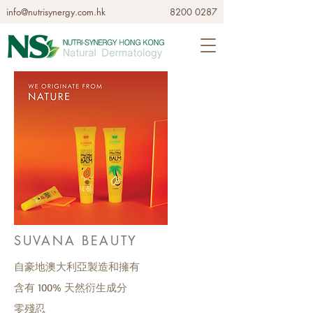
info@nutrisynergy.com.hk
8200 0287
SUVANA BEAUTY
自豪地澳大利亞製造和擁有
含有 100% 天然衍生成分
零殘忍