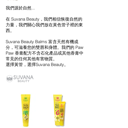
我們源於自然...
在 Suvana Beauty，我們相信恢復自然的
力量，我們關心我們放在黃色管子裡的東
西。
Suvana Beauty Balms 富含天然有機成
分，可滋養您的雙唇和身體。我們的 Paw
Paw 香膏配方不含石化產品或其他香膏中
常見的任何其他有害物質。
選擇黃管，選擇Suvana Beauty。