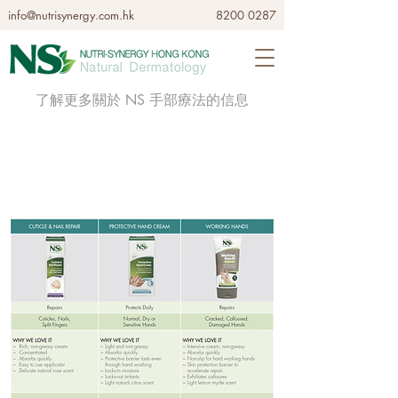
info@nutrisynergy.com.hk
8200 0287
了解更多關於 NS 手部療法的信息